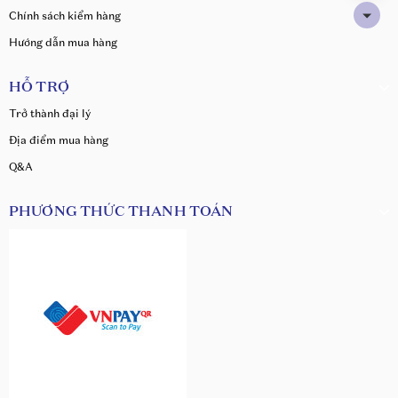
Chính sách kiểm hàng
Hướng dẫn mua hàng
HỖ TRỢ
Trở thành đại lý
Địa điểm mua hàng
Q&A
PHƯƠNG THỨC THANH TOÁN