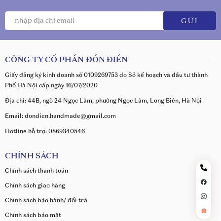
GỬI
CÔNG TY CỔ PHẦN ĐỒN ĐIỀN
Giấy đăng ký kinh doanh số 0109269753 do Sở kế hoạch và đầu tư thành
Phố Hà Nội cấp ngày 16/07/2020
Địa chỉ: 44B, ngõ 24 Ngọc Lâm, phường Ngọc Lâm, Long Biên, Hà Nội
Email: dondien.handmade@gmail.com
Hotline hỗ trợ: 0869340546
CHÍNH SÁCH
Chính sách thanh toán
Chính sách giao hàng
Chính sách bảo hành/ đổi trả
Chính sách bảo mật